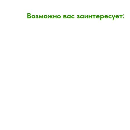
Возможно вас заинтересует: