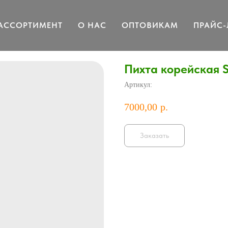
АССОРТИМЕНТ
О НАС
ОПТОВИКАМ
ПРАЙС-
Пихта корейская S
Артикул:
7000,00
р.
Заказать