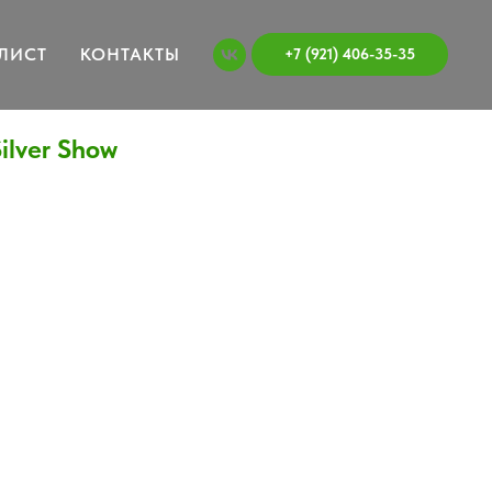
ЛИСТ
КОНТАКТЫ
+7 (921) 406-35-35
ilver Show