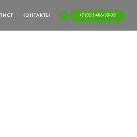
ЛИСТ
КОНТАКТЫ
+7 (921) 406-35-35