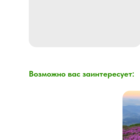
Возможно вас заинтересует: