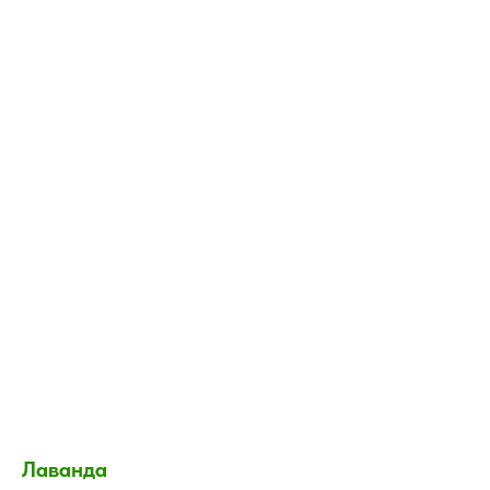
Лаванда