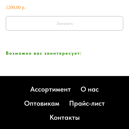
1200,00
р.
Заказать
Возможно вас заинтересует:
Ассортимент
О нас
Оптовикам
Прайс-лист
Контакты